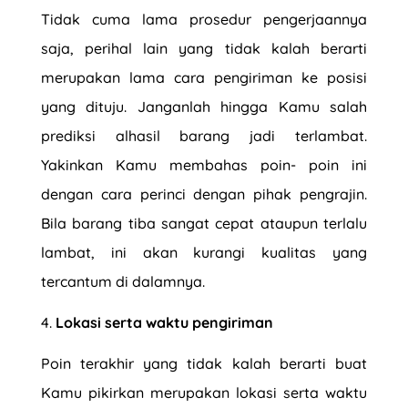
Tidak cuma lama prosedur pengerjaannya
saja, perihal lain yang tidak kalah berarti
merupakan lama cara pengiriman ke posisi
yang dituju. Janganlah hingga Kamu salah
prediksi alhasil barang jadi terlambat.
Yakinkan Kamu membahas poin- poin ini
dengan cara perinci dengan pihak pengrajin.
Bila barang tiba sangat cepat ataupun terlalu
lambat, ini akan kurangi kualitas yang
tercantum di dalamnya.
Lokasi serta waktu pengiriman
Poin terakhir yang tidak kalah berarti buat
Kamu pikirkan merupakan lokasi serta waktu