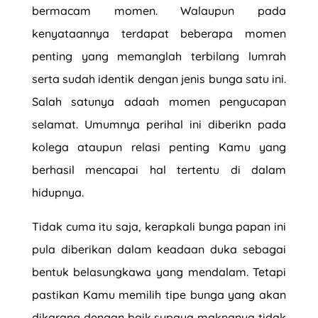
bermacam momen. Walaupun pada
kenyataannya terdapat beberapa momen
penting yang memanglah terbilang lumrah
serta sudah identik dengan jenis bunga satu ini.
Salah satunya adaah momen pengucapan
selamat. Umumnya perihal ini diberikn pada
kolega ataupun relasi penting Kamu yang
berhasil mencapai hal tertentu di dalam
hidupnya.
Tidak cuma itu saja, kerapkali bunga papan ini
pula diberikan dalam keadaan duka sebagai
bentuk belasungkawa yang mendalam. Tetapi
pastikan Kamu memilih tipe bunga yang akan
dikarang dengan baik supaya maknanya tidak