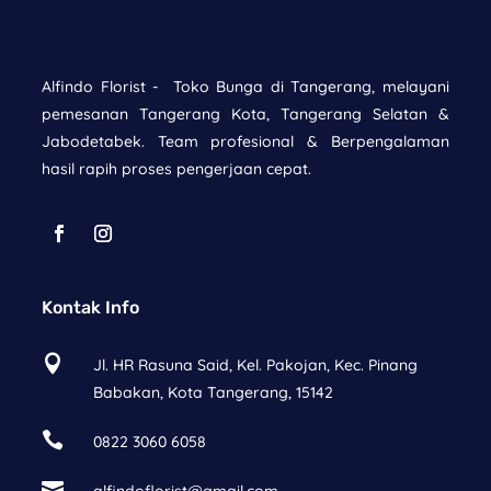
Alfindo Florist -
Toko Bunga di Tangerang
, melayani
pemesanan Tangerang Kota, Tangerang Selatan &
Jabodetabek. Team profesional & Berpengalaman
hasil rapih proses pengerjaan cepat.
Kontak Info

Jl. HR Rasuna Said, Kel. Pakojan, Kec. Pinang
Babakan, Kota Tangerang, 15142

0822 3060 6058
