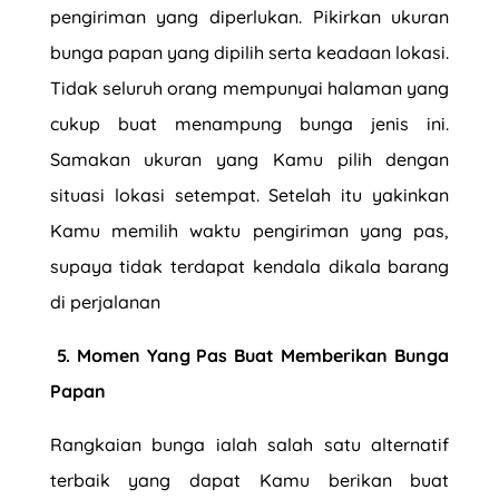
pengiriman yang diperlukan. Pikirkan ukuran
bunga papan yang dipilih serta keadaan lokasi.
Tidak seluruh orang mempunyai halaman yang
cukup buat menampung bunga jenis ini.
Samakan ukuran yang Kamu pilih dengan
situasi lokasi setempat. Setelah itu yakinkan
Kamu memilih waktu pengiriman yang pas,
supaya tidak terdapat kendala dikala barang
di perjalanan
5. Momen Yang Pas Buat Memberikan Bunga
Papan
Rangkaian bunga ialah salah satu alternatif
terbaik yang dapat Kamu berikan buat