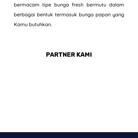
bermacam tipe bunga fresh bermutu dalam
berbagai bentuk termasuk bunga papan yang
Kamu butuhkan.
PARTNER KAMI