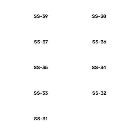
SS-39
SS-38
SS-37
SS-36
SS-35
SS-34
SS-33
SS-32
SS-31