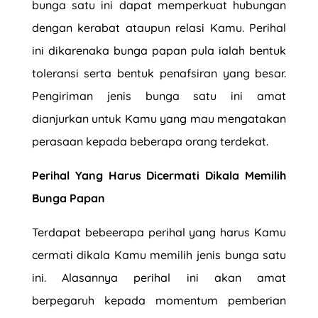
bunga satu ini dapat memperkuat hubungan
dengan kerabat ataupun relasi Kamu. Perihal
ini dikarenaka
bunga papan
pula ialah bentuk
toleransi serta bentuk penafsiran yang besar.
Pengiriman jenis bunga satu ini amat
dianjurkan untuk Kamu yang mau mengatakan
perasaan kepada beberapa orang terdekat.
Perihal Yang Harus Dicermati Dikala Memilih
Bunga Papan
Terdapat bebeerapa perihal yang harus Kamu
cermati dikala Kamu memilih jenis bunga satu
ini. Alasannya perihal ini akan amat
berpegaruh kepada momentum pemberian