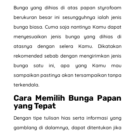
Bunga yang dihias di atas papan styrofoam
berukuran besar ini sesungguhnya ialah jenis
bunga biasa. Cuma saja nantinya Kamu dapat
menyesuaikan jenis bunga yang dihias di
atasnya dengan selera Kamu. Dikatakan
rekomended sebab dengan mengirimkan jenis
bunga satu ini, apa yang Kamu mau
sampaikan pastinya akan tersampaikan tanpa
terkendala.
Cara Memilih Bunga Papan
yang Tepat
Dengan tipe tulisan hias serta informasi yang
gamblang di dalamnya, dapat ditentukan jika