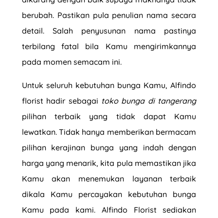
berubah. Pastikan pula penulian nama secara
detail. Salah penyusunan nama pastinya
terbilang fatal bila Kamu mengirimkannya
pada momen semacam ini.
Untuk seluruh kebutuhan bunga Kamu, Alfindo
florist hadir sebagai
toko bunga di tangerang
pilihan terbaik yang tidak dapat Kamu
lewatkan. Tidak hanya memberikan bermacam
pilihan kerajinan bunga yang indah dengan
harga yang menarik, kita pula memastikan jika
Kamu akan menemukan layanan terbaik
dikala Kamu percayakan kebutuhan bunga
Kamu pada kami. Alfindo Florist sediakan