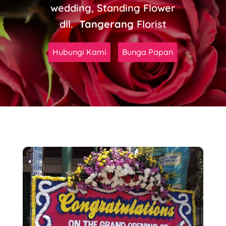
wedding, Standing Flower
dll.
Tangerang
Florist
Hubungi Kami
Bunga Papan