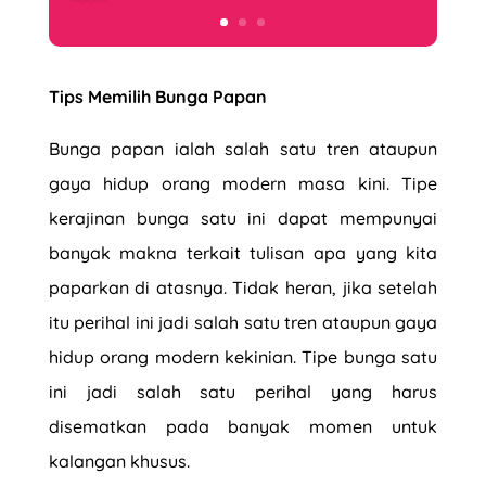
Tips Memilih Bunga Papan
Bunga papan ialah salah satu tren ataupun
gaya hidup orang modern masa kini. Tipe
kerajinan bunga satu ini dapat mempunyai
banyak makna terkait tulisan apa yang kita
paparkan di atasnya. Tidak heran, jika setelah
itu perihal ini jadi salah satu tren ataupun gaya
hidup orang modern kekinian. Tipe bunga satu
ini jadi salah satu perihal yang harus
disematkan pada banyak momen untuk
kalangan khusus.