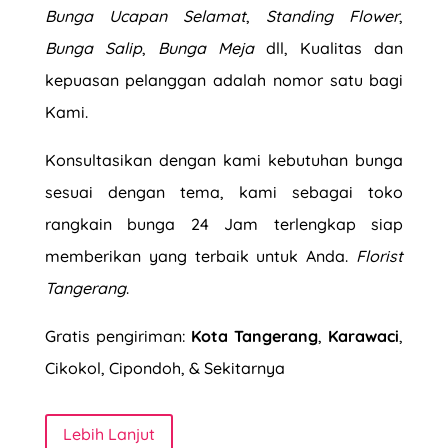
Bunga Ucapan Selamat
,
Standing Flower
,
Bunga Salip
,
Bunga Meja
dll, Kualitas dan
kepuasan pelanggan adalah nomor satu bagi
Kami.
Konsultasikan dengan kami kebutuhan bunga
sesuai dengan tema, kami sebagai
toko
rangkain bunga
24 Jam terlengkap siap
memberikan yang terbaik untuk Anda.
Florist
Tangerang
.
Gratis pengiriman:
Kota Tangerang
,
Karawaci
,
Cikokol, Cipondoh, & Sekitarnya
Lebih Lanjut