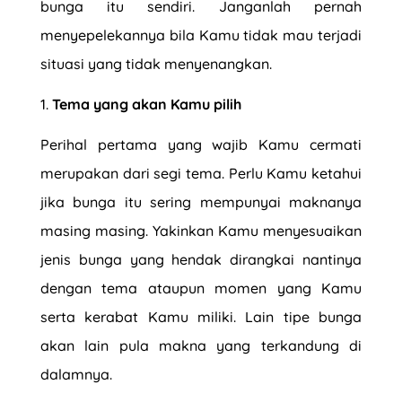
bunga itu sendiri. Janganlah pernah
menyepelekannya bila Kamu tidak mau terjadi
situasi yang tidak menyenangkan.
Tema yang akan Kamu pilih
Perihal pertama yang wajib Kamu cermati
merupakan dari segi tema. Perlu Kamu ketahui
jika bunga itu sering mempunyai maknanya
masing masing. Yakinkan Kamu menyesuaikan
jenis bunga yang hendak dirangkai nantinya
dengan tema ataupun momen yang Kamu
serta kerabat Kamu miliki. Lain tipe bunga
akan lain pula makna yang terkandung di
dalamnya.