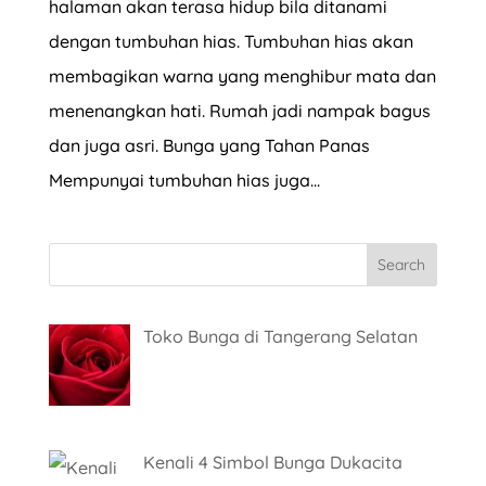
halaman akan terasa hidup bila ditanami
dengan tumbuhan hias. Tumbuhan hias akan
membagikan warna yang menghibur mata dan
menenangkan hati. Rumah jadi nampak bagus
dan juga asri. Bunga yang Tahan Panas
Mempunyai tumbuhan hias juga...
Toko Bunga di Tangerang Selatan
Kenali 4 Simbol Bunga Dukacita