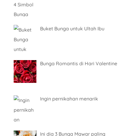
Buket Bunga untuk Ultah Ibu
Bunga Romantis di Hari Valentine
Ingin pernikahan menarik
Ini dia 3 Bunga Mawar paling