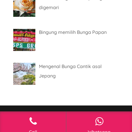
digemari
Bingung memilih Bunga Papan
Mengenal Bunga Cantik asal
Jepang