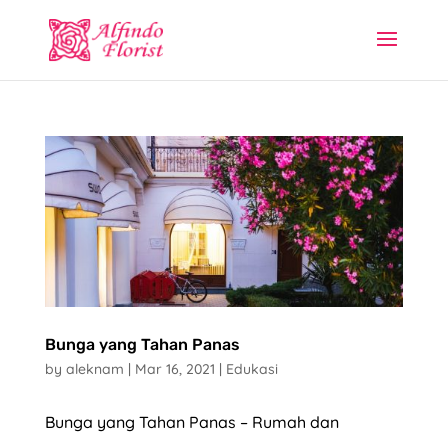
Bunga yang Tahan Panas
by
aleknam
|
Mar 16, 2021
|
Edukasi
Bunga yang Tahan Panas – Rumah dan