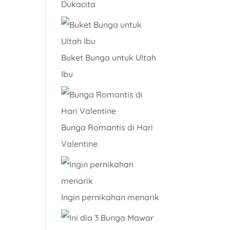
Dukacita
Buket Bunga untuk Ultah
Ibu
Bunga Romantis di Hari
Valentine
Ingin pernikahan menarik