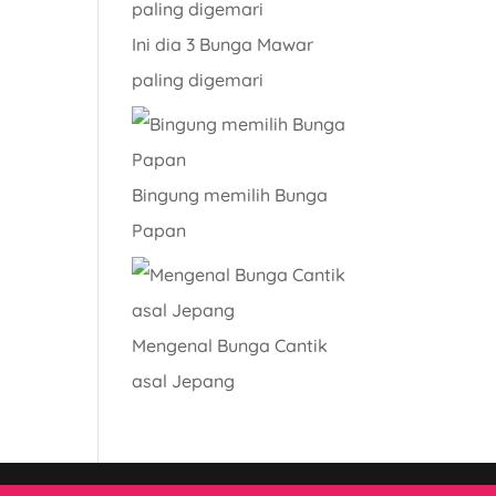
Ini dia 3 Bunga Mawar
paling digemari
Bingung memilih Bunga
Papan
Mengenal Bunga Cantik
asal Jepang