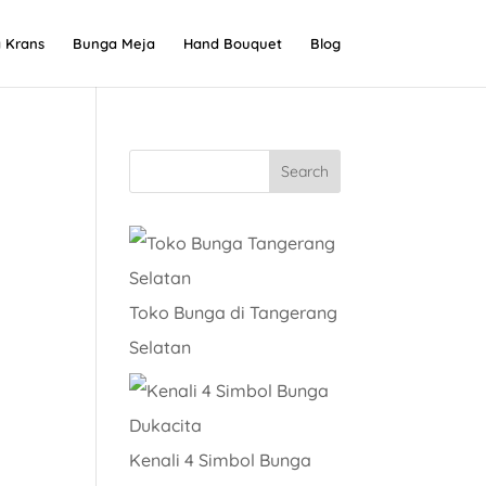
 Krans
Bunga Meja
Hand Bouquet
Blog
Toko Bunga di Tangerang
Selatan
Kenali 4 Simbol Bunga