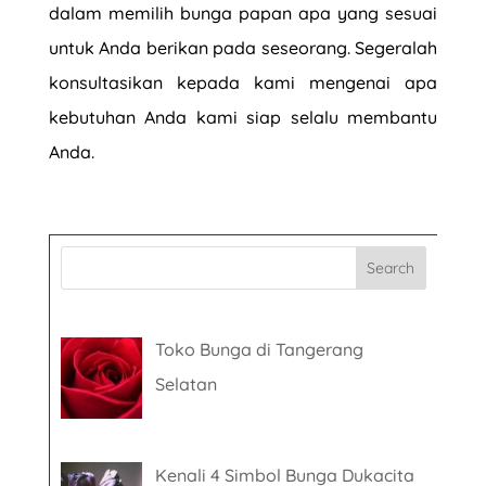
dalam memilih bunga papan apa yang sesuai
untuk Anda berikan pada seseorang. Segeralah
konsultasikan kepada kami mengenai apa
kebutuhan Anda kami siap selalu membantu
Anda.
Toko Bunga di Tangerang
Selatan
Kenali 4 Simbol Bunga Dukacita