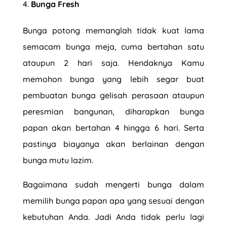
Bunga Fresh
Bunga potong memanglah tidak kuat lama
semacam bunga meja, cuma bertahan satu
ataupun 2 hari saja. Hendaknya Kamu
memohon bunga yang lebih segar buat
pembuatan bunga gelisah perasaan ataupun
peresmian bangunan, diharapkan bunga
papan akan bertahan 4 hingga 6 hari. Serta
pastinya biayanya akan berlainan dengan
bunga mutu lazim.
Bagaimana sudah mengerti
bunga
dalam
memilih bunga papan apa yang sesuai dengan
kebutuhan Anda. Jadi Anda tidak perlu lagi