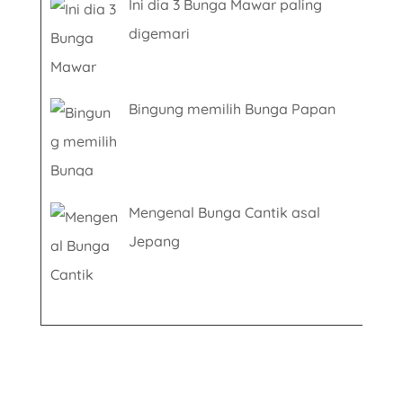
Ini dia 3 Bunga Mawar paling
digemari
Bingung memilih Bunga Papan
Mengenal Bunga Cantik asal
Jepang