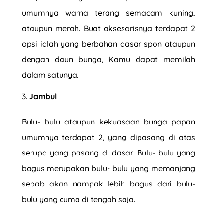
umumnya warna terang semacam kuning,
ataupun merah. Buat aksesorisnya terdapat 2
opsi ialah yang berbahan dasar spon ataupun
dengan daun bunga, Kamu dapat memilah
dalam satunya.
Jambul
Bulu- bulu ataupun kekuasaan bunga papan
umumnya terdapat 2, yang dipasang di atas
serupa yang pasang di dasar. Bulu- bulu yang
bagus merupakan bulu- bulu yang memanjang
sebab akan nampak lebih bagus dari bulu-
bulu yang cuma di tengah saja.