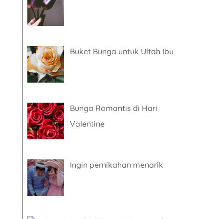
Buket Bunga untuk Ultah Ibu
Bunga Romantis di Hari
Valentine
Ingin pernikahan menarik