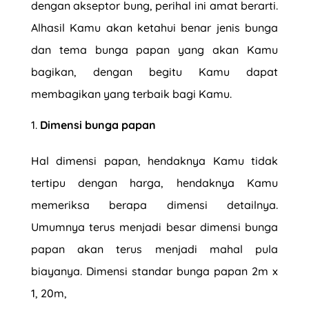
dengan akseptor bung, perihal ini amat berarti.
Alhasil Kamu akan ketahui benar jenis bunga
dan tema bunga papan yang akan Kamu
bagikan, dengan begitu Kamu dapat
membagikan yang terbaik bagi Kamu.
Dimensi bunga papan
Hal dimensi papan, hendaknya Kamu tidak
tertipu dengan harga, hendaknya Kamu
memeriksa berapa dimensi detailnya.
Umumnya terus menjadi besar dimensi bunga
papan akan terus menjadi mahal pula
biayanya. Dimensi standar
bunga papan
2m x
1, 20m,