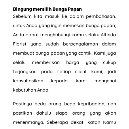
Bingung memilih Bunga Papan
Sebelum kita masuk ke dalam pembahasan,
untuk Anda yang ingin memesan bunga papan,
Anda dapat menghubungi kamu selaku Alfindo
Florist yang sudah berpengalaman dalam
membuat bunga papan yang cantik. Kami juga
selalu memberikan harga yang cukup
terjangkau pada setiap client kami, jadi
konsultasikan kepada kami mengenai
kebutuhan Anda.
Pastinya beda orang beda kepribadian, nah
pastikan dahulu siapa orang yang akan
menerimanya. Seberapa dekat ikatan Kamu