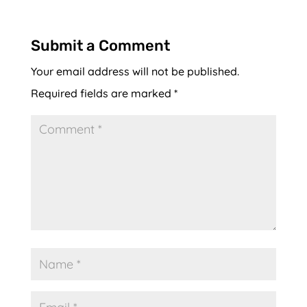
Submit a Comment
Your email address will not be published.
Required fields are marked
*