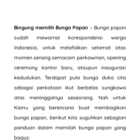
Bingung memilih Bunga Papan
– Bunga papan
sudah mewarnai korespondensi warga
Indonesia, untuk melafalkan selamat atas
momen senang semacam perkawinan, opening
ceremony kantor baru, ataupun inaugurasi
kedudukan. Terdapat pula bunga duka cita
sebagai perkataan ikut berbelas sungkawa
atas meninggalnya seseorang. Nah untuk
Kamu yang berencana buat membagikan
bunga papan, berikut kita suguhkan sebagian
panduan dalam memilah bunga papan yang
bagus: