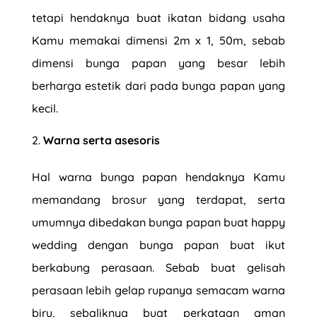
tetapi hendaknya buat ikatan bidang usaha
Kamu memakai dimensi 2m x 1, 50m, sebab
dimensi bunga papan yang besar lebih
berharga estetik dari pada bunga papan yang
kecil.
Warna serta asesoris
Hal warna bunga papan hendaknya Kamu
memandang brosur yang terdapat, serta
umumnya dibedakan bunga papan buat happy
wedding dengan bunga papan buat ikut
berkabung perasaan. Sebab buat gelisah
perasaan lebih gelap rupanya semacam warna
biru, sebaliknya buat perkataan aman