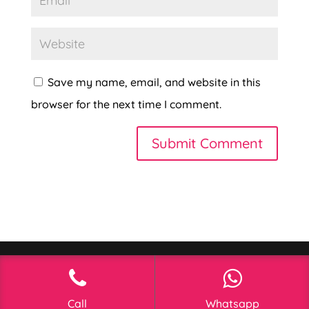
Save my name, email, and website in this
browser for the next time I comment.
Call
Whatsapp